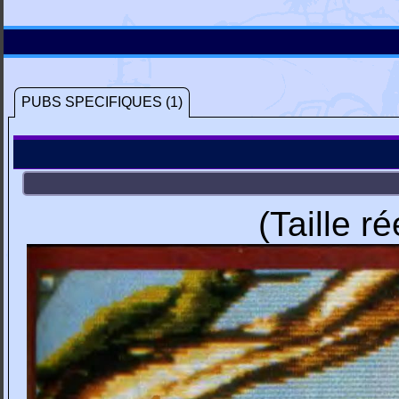
PUBS SPECIFIQUES (1)
(Taille r