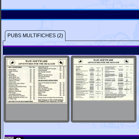
PUBS MULTIFICHES (2)