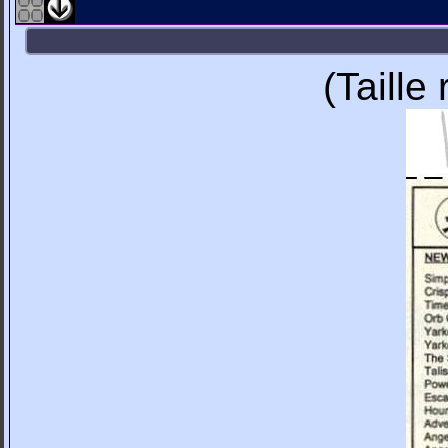
(Taille