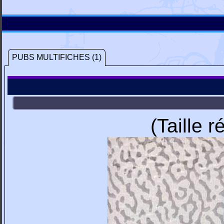
PUBS MULTIFICHES (1)
(Taille 