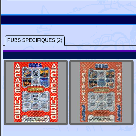
PUBS SPECIFIQUES (2)