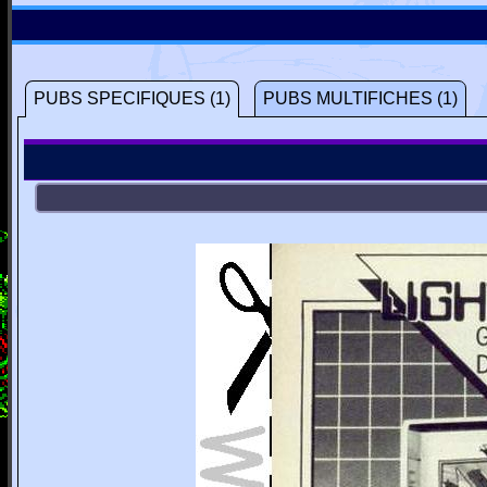
PUBS SPECIFIQUES (1)
PUBS MULTIFICHES (1)