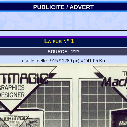
PUBLICITE / ADVERT
La pub n° 1
SOURCE : ???
(Taille réelle : 915 * 1289 px) = 241.05 Ko