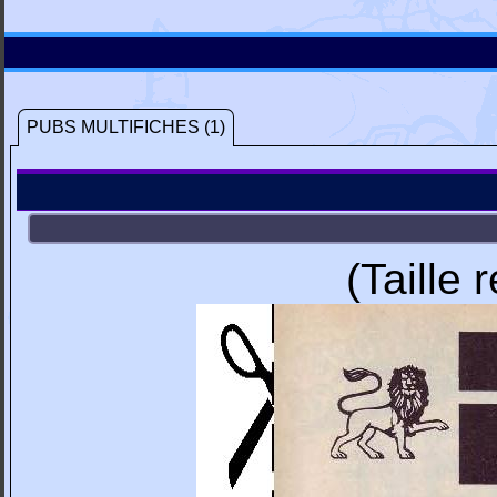
PUBS MULTIFICHES (1)
(Taille 