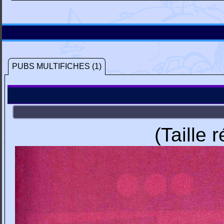
PUBS MULTIFICHES (1)
(Taille 