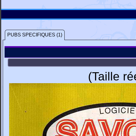
PUBS SPECIFIQUES (1)
(Taille r