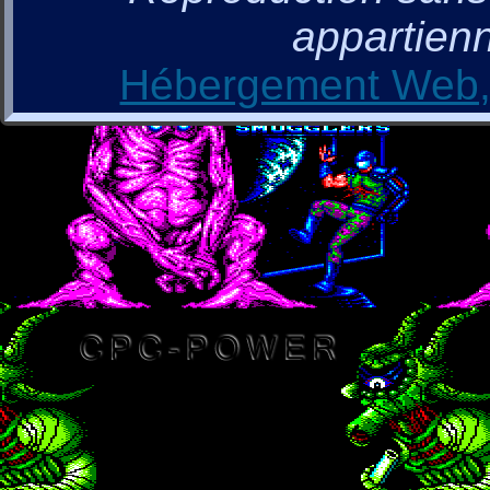
appartienn
Hébergement Web, 