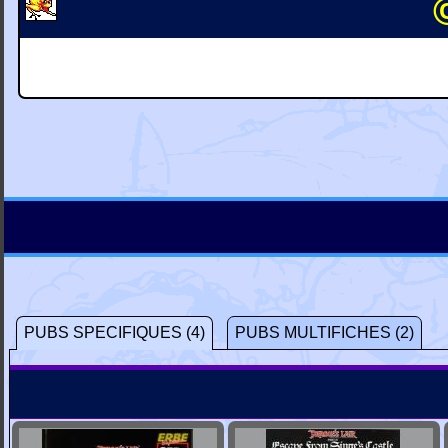
PUBS SPECIFIQUES (4)
PUBS MULTIFICHES (2)