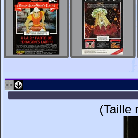
(Taille