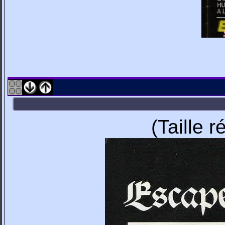
(Taille 