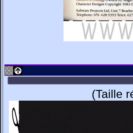
(Taille 