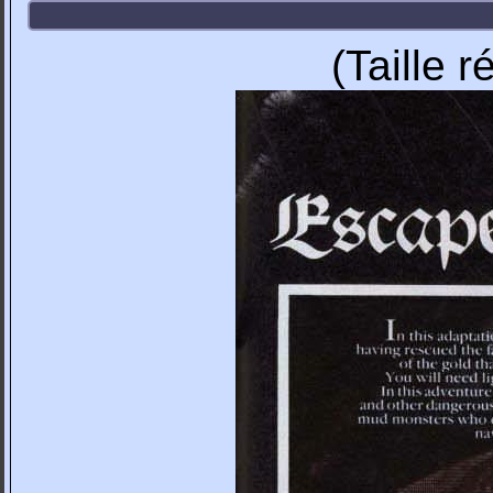
(Taille 