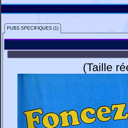
PUBS SPECIFIQUES (1)
(Taille r