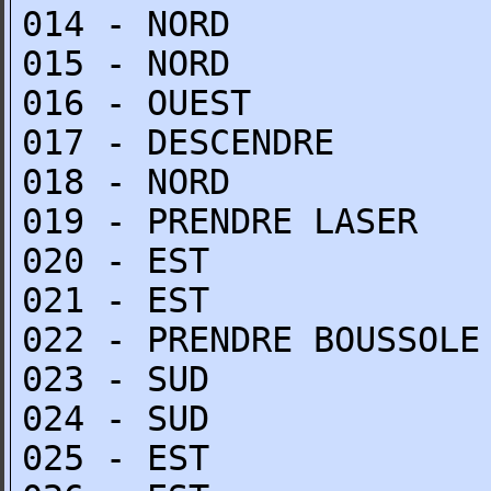
014 - NORD
015 - NORD
016 - OUEST
017 - DESCENDRE
018 - NORD
019 - PRENDRE LASER
020 - EST
021 - EST
022 - PRENDRE BOUSSOLE
023 - SUD
024 - SUD
025 - EST