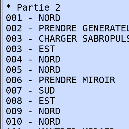
* Partie 2
001 - NORD
002 - PRENDRE GENERATE
003 - CHARGER SABROPUL
003 - EST
004 - NORD
005 - NORD
006 - PRENDRE MIROIR
007 - SUD
008 - EST
009 - NORD
010 - NORD