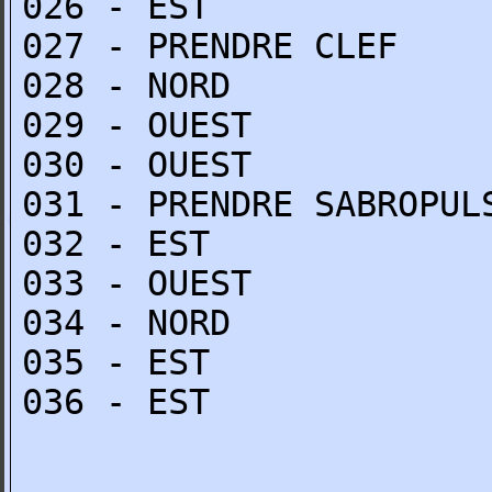
026 - EST
027 - PRENDRE CLEF
028 - NORD
029 - OUEST
030 - OUEST
031 - PRENDRE SABROPUL
032 - EST
033 - OUEST
034 - NORD
035 - EST
036 - EST