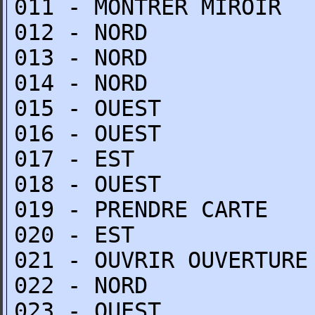
011 - MONTRER MIROIR
012 - NORD
013 - NORD
014 - NORD
015 - OUEST
016 - OUEST
017 - EST
018 - OUEST
019 - PRENDRE CARTE
020 - EST
021 - OUVRIR OUVERTURE
022 - NORD
023 - OUEST