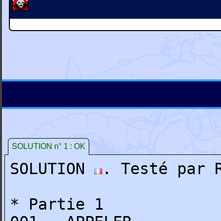
SOLUTION n° 1 : OK
SOLUTION
. Testé par 
* Partie 1