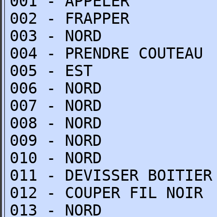
001 - APPELER
002 - FRAPPER
003 - NORD
004 - PRENDRE COUTEAU
005 - EST
006 - NORD
007 - NORD
008 - NORD
009 - NORD
010 - NORD
011 - DEVISSER BOITIER
012 - COUPER FIL NOIR
013 - NORD