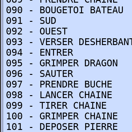
090 - BOUGETOI BATEAU
091 - SUD
092 - OUEST
093 - VERSER DESHERBAN
094 - ENTRER
095 - GRIMPER DRAGON
096 - SAUTER
097 - PRENDRE BUCHE
098 - LANCER CHAINE
099 - TIRER CHAINE
100 - GRIMPER CHAINE
101 - DEPOSER PIERRE