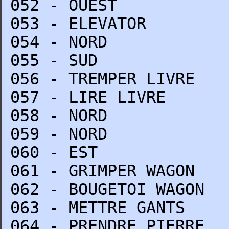
052 - OUEST
053 - ELEVATOR
054 - NORD
055 - SUD
056 - TREMPER LIVRE
057 - LIRE LIVRE
058 - NORD
059 - NORD
060 - EST
061 - GRIMPER WAGON
062 - BOUGETOI WAGON
063 - METTRE GANTS
064 - PRENDRE PIERRE