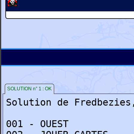
SOLUTION n° 1 : OK
Solution de Fredbezies
001 - OUEST