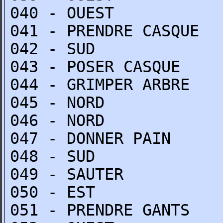
040 - OUEST
041 - PRENDRE CASQUE
042 - SUD
043 - POSER CASQUE
044 - GRIMPER ARBRE
045 - NORD
046 - NORD
047 - DONNER PAIN
048 - SUD
049 - SAUTER
050 - EST
051 - PRENDRE GANTS