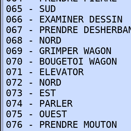
065 - SUD
066 - EXAMINER DESSIN
067 - PRENDRE DESHERBA
068 - NORD
069 - GRIMPER WAGON
070 - BOUGETOI WAGON
071 - ELEVATOR
072 - NORD
073 - EST
074 - PARLER
075 - OUEST
076 - PRENDRE MOUTON