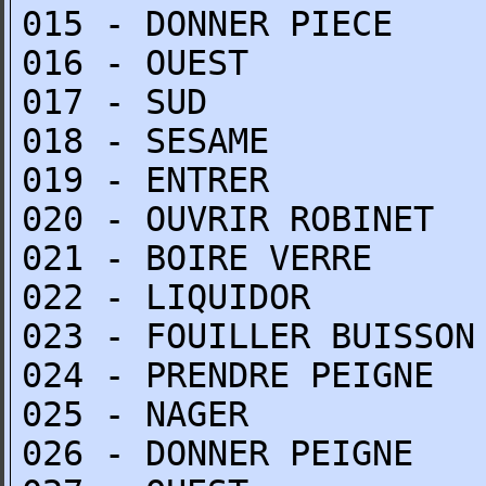
015 - DONNER PIECE
016 - OUEST
017 - SUD
018 - SESAME
019 - ENTRER
020 - OUVRIR ROBINET
021 - BOIRE VERRE
022 - LIQUIDOR
023 - FOUILLER BUISSON
024 - PRENDRE PEIGNE
025 - NAGER
026 - DONNER PEIGNE