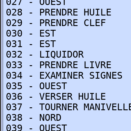
027 - OUEST
028 - PRENDRE HUILE
029 - PRENDRE CLEF
030 - EST
031 - EST
032 - LIQUIDOR
033 - PRENDRE LIVRE
034 - EXAMINER SIGNES
035 - OUEST
036 - VERSER HUILE
037 - TOURNER MANIVELL
038 - NORD
039 - OUEST