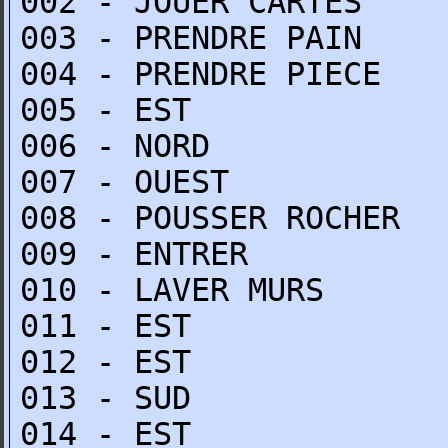
002 - JOUER CARTES
003 - PRENDRE PAIN
004 - PRENDRE PIECE
005 - EST
006 - NORD
007 - OUEST
008 - POUSSER ROCHER
009 - ENTRER
010 - LAVER MURS
011 - EST
012 - EST
013 - SUD
014 - EST