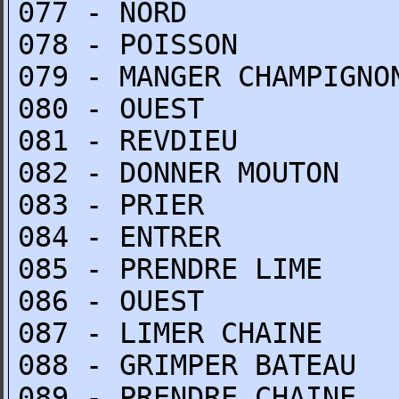
077 - NORD
078 - POISSON
079 - MANGER CHAMPIGNO
080 - OUEST
081 - REVDIEU
082 - DONNER MOUTON
083 - PRIER
084 - ENTRER
085 - PRENDRE LIME
086 - OUEST
087 - LIMER CHAINE
088 - GRIMPER BATEAU
089 - PRENDRE CHAINE