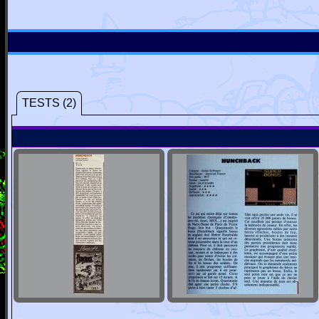
TESTS (2)