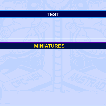
TEST
MINIATURES