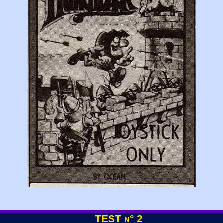
TEST n° 2