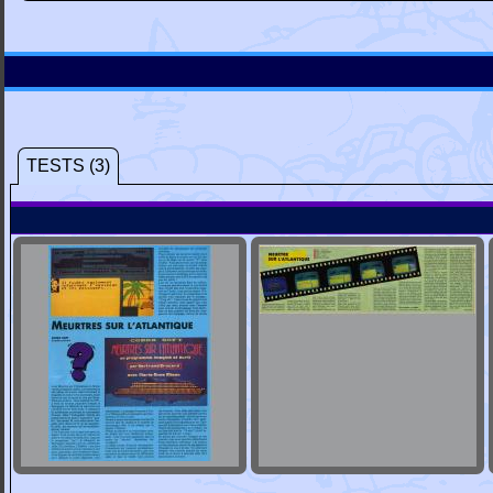
TESTS (3)