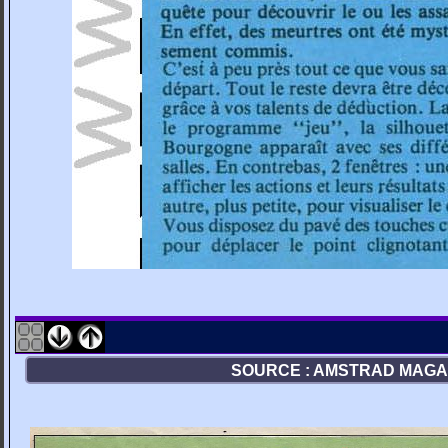
SOURCE : AMSTRAD MAGAZI