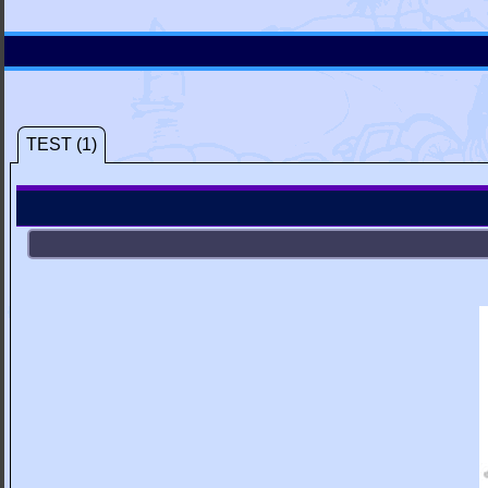
TEST (1)