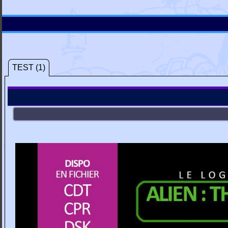
TEST (1)