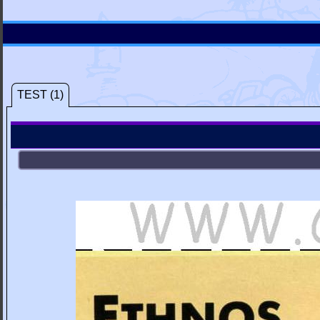
TEST (1)