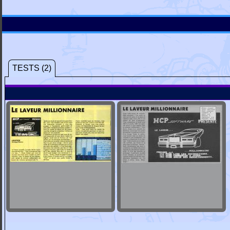
TESTS (2)