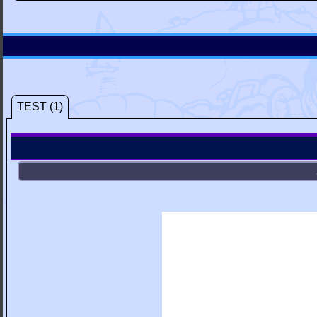
TEST (1)