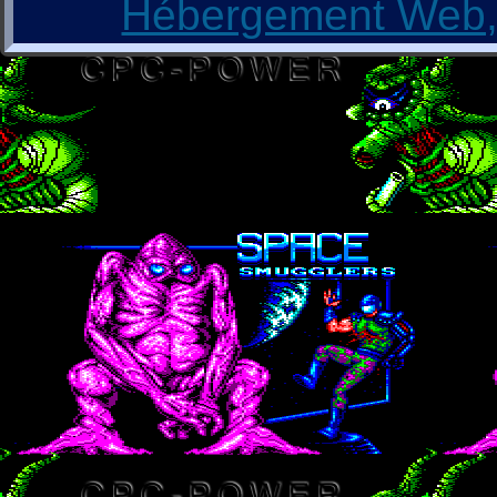
Hébergement Web, 