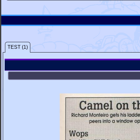
TEST (1)