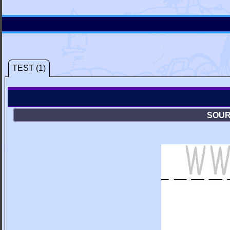
TEST (1)
SOUR