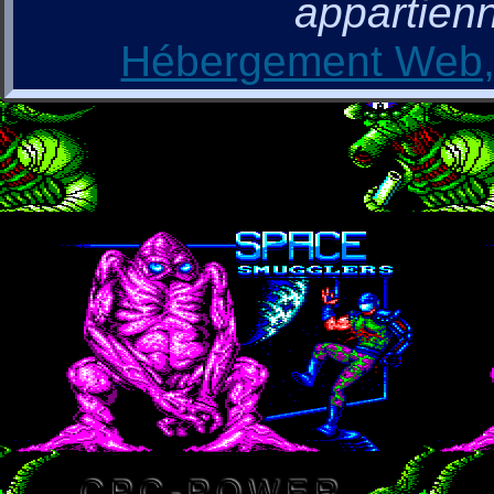
appartienn
Hébergement Web, 