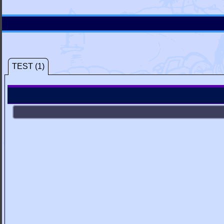
TEST (1)