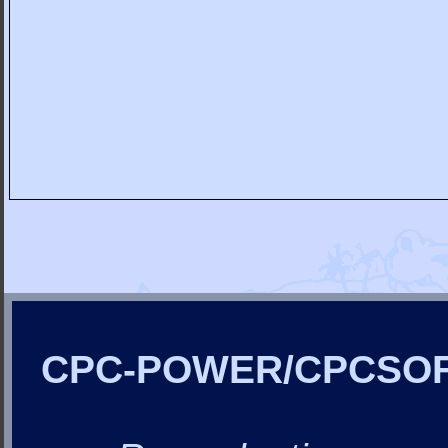
CPC-POWER/CPCSO