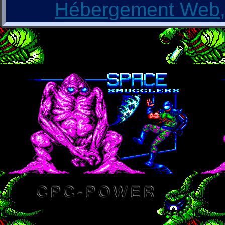
Hébergement Web, 