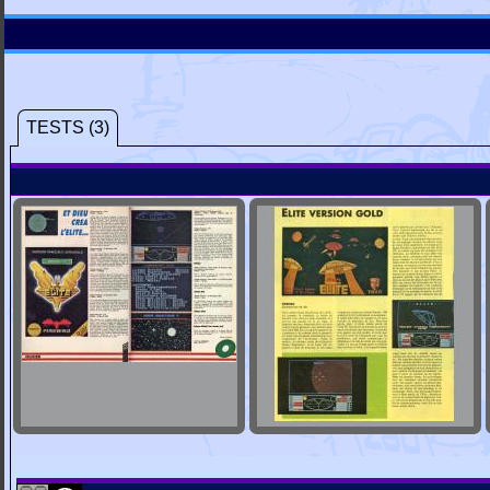
TESTS (3)