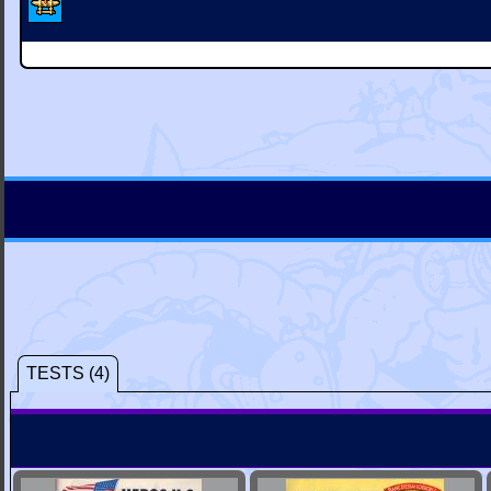
TESTS (4)