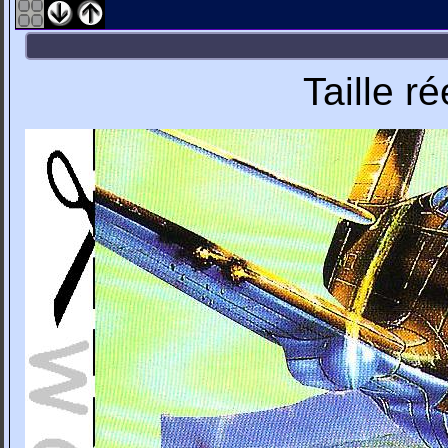
Taille r