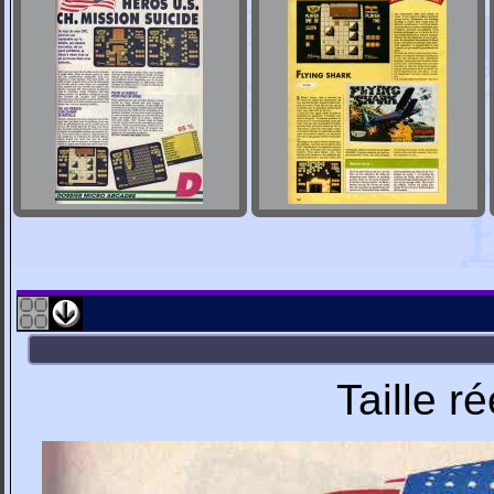
Taille r