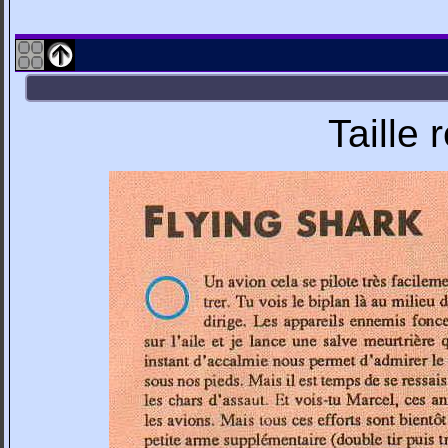
Taille 