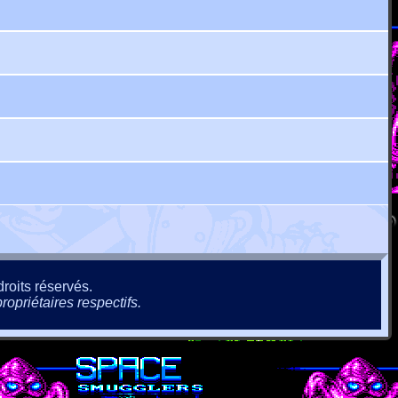
roits réservés.
ropriétaires respectifs.