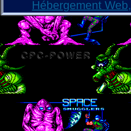
Hébergement Web, 