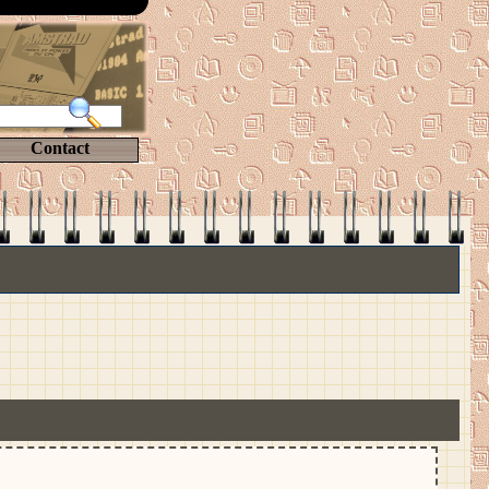
Contact