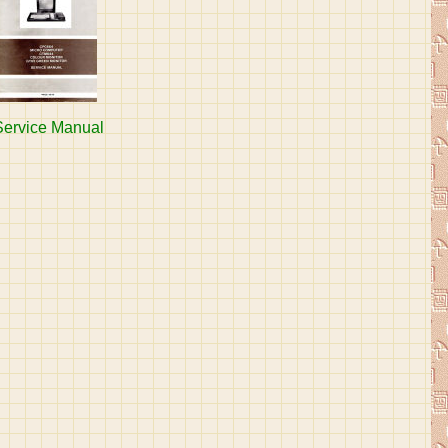
Service Manual