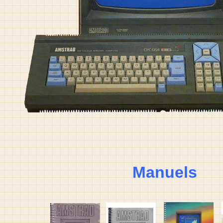
Manuels