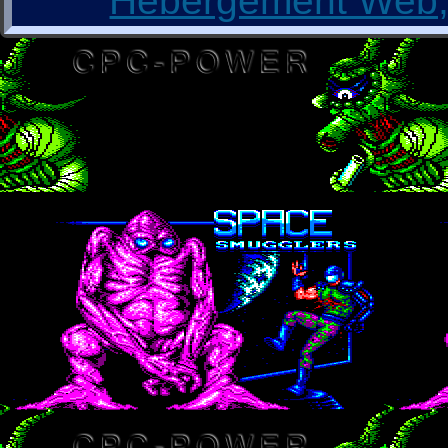
Hébergement Web, 