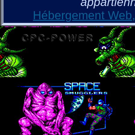
appartienn
Hébergement Web, 