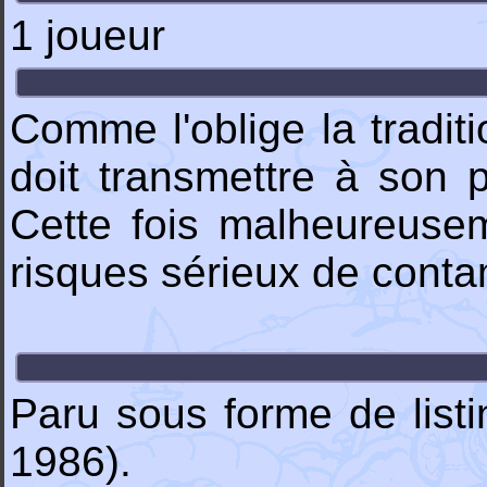
1 joueur
Comme l'oblige la tradit
doit transmettre à son 
Cette fois malheureusem
risques sérieux de contam
Paru sous forme de lis
1986).