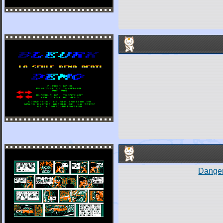
Danger