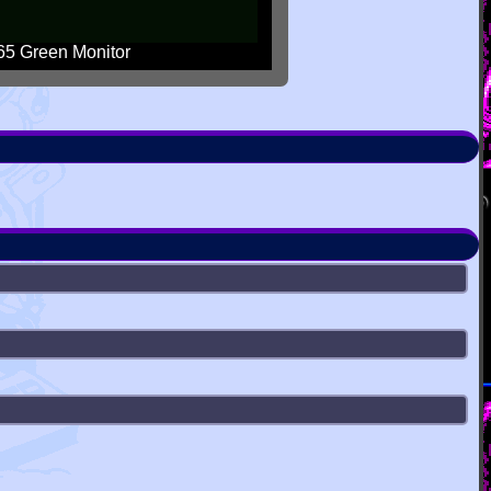
5 Green Monitor