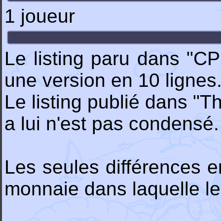
1 joueur
Le listing paru dans "C
une version en 10 lignes
Le listing publié dans 
a lui n'est pas condensé.
Les seules différences en
monnaie dans laquelle le 