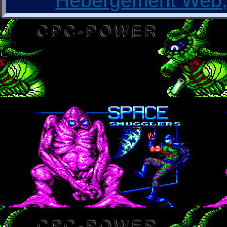
Hébergement Web, 