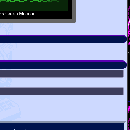
5 Green Monitor