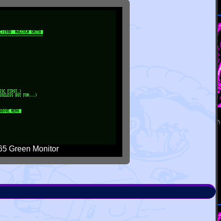
5 Green Monitor