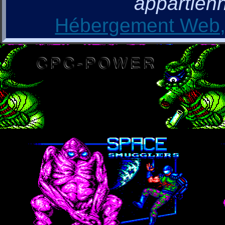
appartienn
Hébergement Web, 