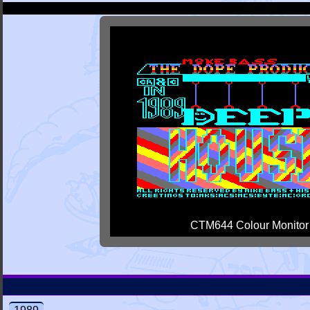
CTM644 Colour Monitor