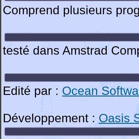
Comprend plusieurs pro
testé dans Amstrad Comp
Edité par :
Ocean Softwa
Développement :
Oasis 