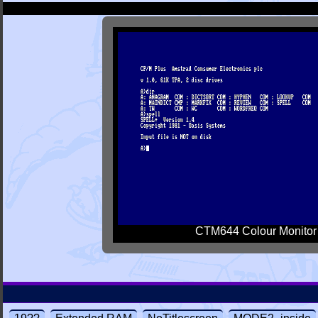
CTM644 Colour Monitor