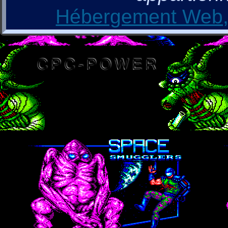
Hébergement Web, 