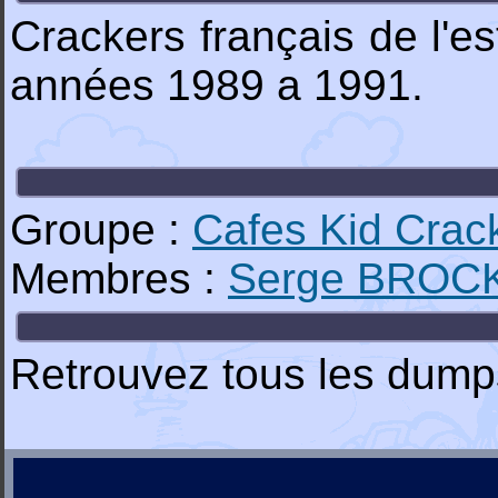
Crackers français de l'
années 1989 a 1991.
Groupe :
Cafes Kid Crac
Membres :
Serge BROC
Retrouvez tous les dumps 