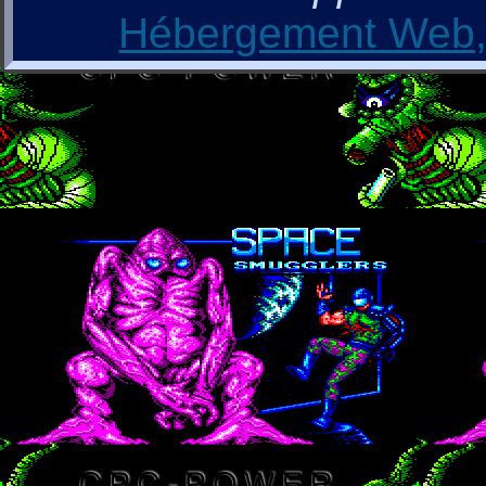
Hébergement Web, 