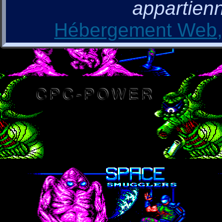
appartienn
Hébergement Web, 