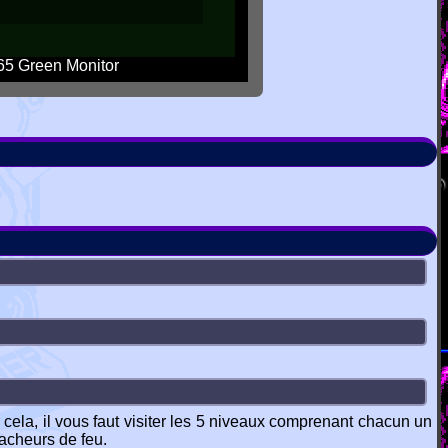
5 Green Monitor
 cela, il vous faut visiter les 5 niveaux comprenant chacun un
acheurs de feu.