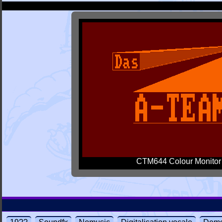
CTM644 Colour Monitor