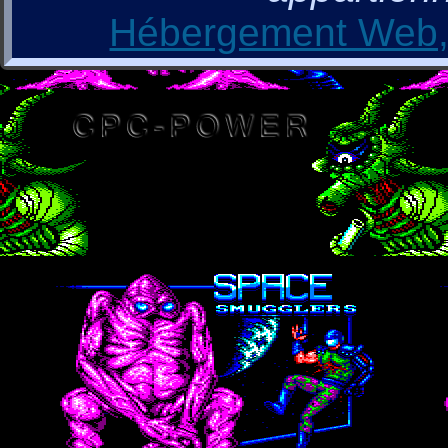
Hébergement Web, 