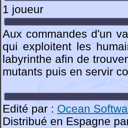
1 joueur
Aux commandes d'un vai
qui exploitent les huma
labyrinthe afin de trouv
mutants puis en servir co
Edité par :
Ocean Softwa
Distribué en Espagne pa