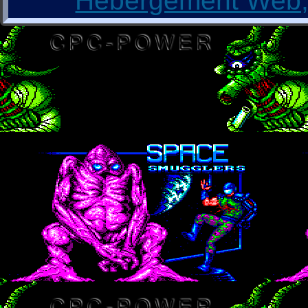
Hébergement Web, 