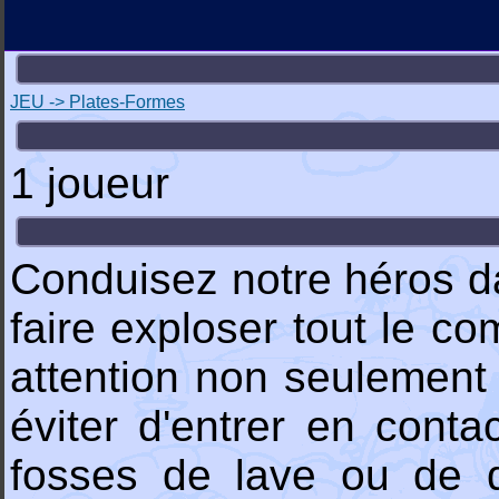
JEU -> Plates-Formes
1 joueur
Conduisez notre héros da
faire exploser tout le c
attention non seulement 
éviter d'entrer en cont
fosses de lave ou de dé