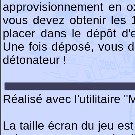
approvisionnement en ox
vous devez obtenir les 1
placer dans le dépôt d'
Une fois déposé, vous de
détonateur !
Réalisé avec l'utilitaire
La taille écran du jeu es