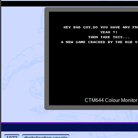
CTM644 Colour Monitor