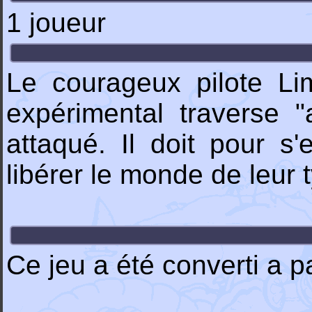
1 joueur
Le courageux pilote 
expérimental traverse "
attaqué. Il doit pour s'
libérer le monde de leur 
Ce jeu a été converti a p