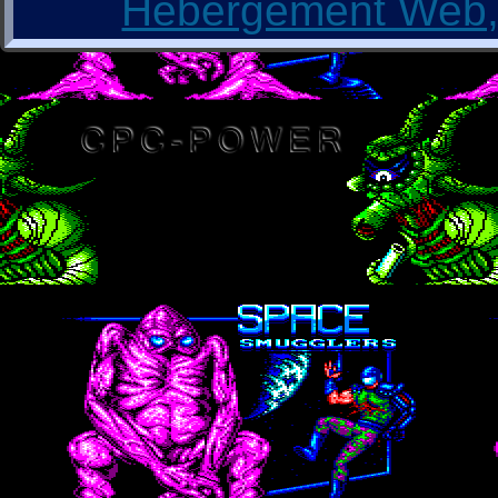
Hébergement Web, 